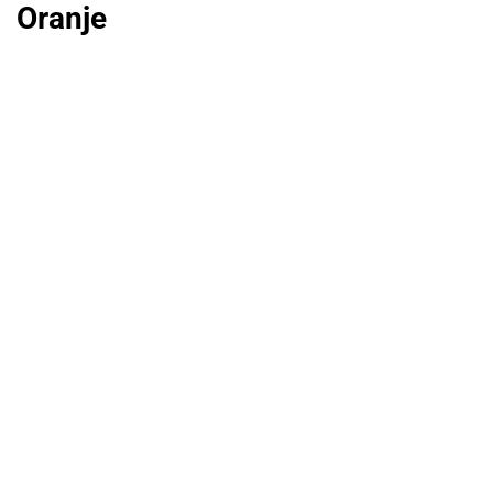
Oranje