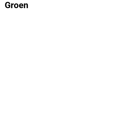
Groen